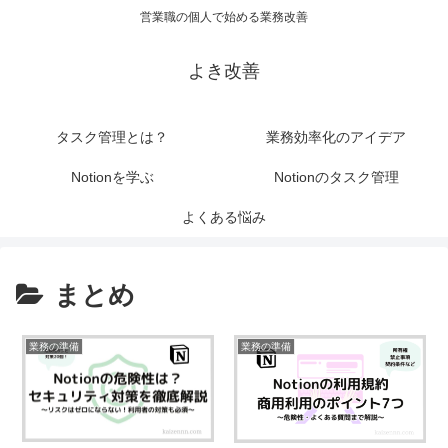
営業職の個人で始める業務改善
よき改善
タスク管理とは？
業務効率化のアイデア
Notionを学ぶ
Notionのタスク管理
よくある悩み
まとめ
業務の準備
業務の準備