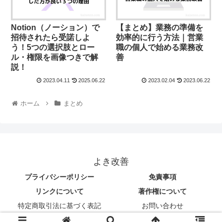
Notion（ノーション）で
【まとめ】業務の準備を
招待されたら受諾しよ
効率的に行う方法｜営業
う！5つの選択肢とロー
職の個人で始める業務改
ル・権限を画像つきで解
善
説！
2023.04.11
2025.06.22
2023.02.04
2023.06.22
ホーム
まとめ
よき改善
プライバシーポリシー
免責事項
リンクについて
著作権について
特定商取引法に基づく表記
お問い合わせ