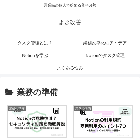
営業職の個人で始める業務改善
よき改善
タスク管理とは？
業務効率化のアイデア
Notionを学ぶ
Notionのタスク管理
よくある悩み
業務の準備
業務の準備
業務の準備