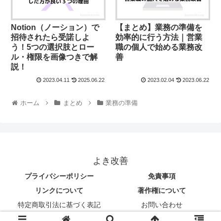
Notion（ノーション）で
【まとめ】業務の準備を
招待されたら受諾しよ
効率的に行う方法｜営業
う！5つの選択肢とロー
職の個人で始める業務改
ル・権限を画像つきで解
善
説！
2023.04.11
2025.06.22
2023.02.04
2023.06.22
ホーム
まとめ
業務の準備
よき改善
プライバシーポリシー
免責事項
リンクについて
著作権について
特定商取引法に基づく表記
お問い合わせ