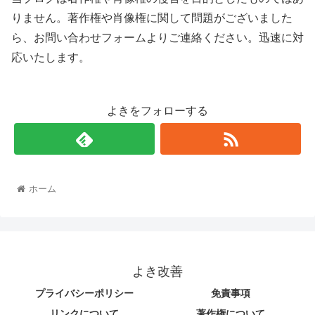
りません。著作権や肖像権に関して問題がございました
ら、お問い合わせフォームよりご連絡ください。迅速に対
応いたします。
よきをフォローする
ホーム
よき改善
プライバシーポリシー
免責事項
リンクについて
著作権について