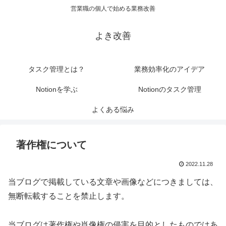
営業職の個人で始める業務改善
よき改善
タスク管理とは？
業務効率化のアイデア
Notionを学ぶ
Notionのタスク管理
よくある悩み
著作権について
2022.11.28
当ブログで掲載している文章や画像などにつきましては、
無断転載することを禁止します。
当ブログは著作権や肖像権の侵害を目的としたものではあ