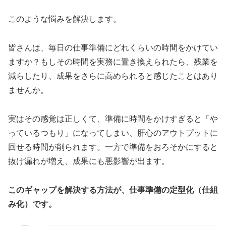
このような悩みを解決します。
皆さんは、毎日の仕事準備にどれくらいの時間をかけてい
ますか？もしその時間を実務に置き換えられたら、残業を
減らしたり、成果をさらに高められると感じたことはあり
ませんか。
実はその感覚は正しくて、準備に時間をかけすぎると「や
っているつもり」になってしまい、肝心のアウトプットに
回せる時間が削られます。一方で準備をおろそかにすると
抜け漏れが増え、成果にも悪影響が出ます。
このギャップを解決する方法が、仕事準備の定型化（仕組
み化）です。