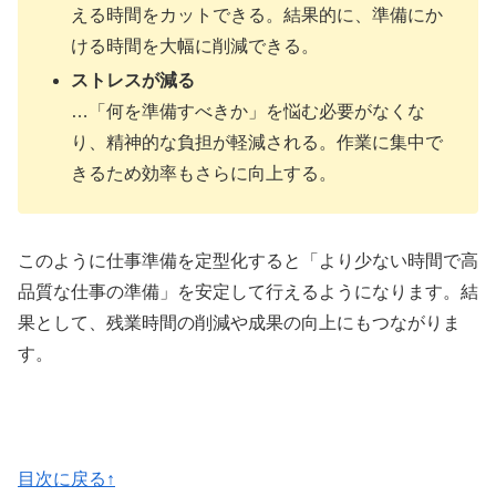
える時間をカットできる。結果的に、準備にか
ける時間を大幅に削減できる。
ストレスが減る
…「何を準備すべきか」を悩む必要がなくな
り、精神的な負担が軽減される。作業に集中で
きるため効率もさらに向上する。
このように仕事準備を定型化すると「より少ない時間で高
品質な仕事の準備」を安定して行えるようになります。結
果として、残業時間の削減や成果の向上にもつながりま
す。
目次に戻る↑