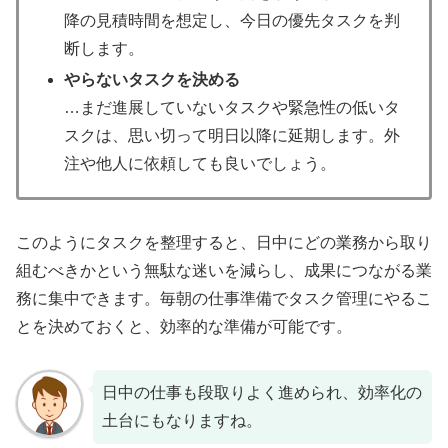
降の見積時間を想定し、今日の優先タスクを判
断します。
やらないタスクを決める
…まだ進展していないタスクや緊急性の低いタ
スクは、思い切って明日以降に延期します。外
注や他人に依頼しても良いでしょう。
このようにタスクを整理すると、日中にどの業務から取り
組むべきかという無駄な迷いを減らし、成果につながる業
務に集中できます。毎朝の仕事準備でタスク管理にやるこ
とを決めておくと、効率的な準備が可能です。
日中の仕事も段取りよく進められ、効率化の
土台にもなりますね。