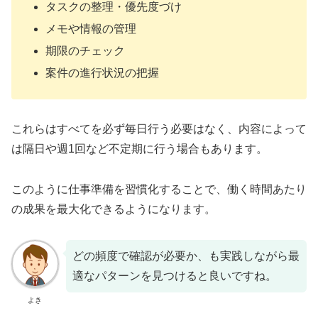
タスクの整理・優先度づけ
メモや情報の管理
期限のチェック
案件の進行状況の把握
これらはすべてを必ず毎日行う必要はなく、内容によって
は隔日や週1回など不定期に行う場合もあります。
このように仕事準備を習慣化することで、働く時間あたり
の成果を最大化できるようになります。
どの頻度で確認が必要か、も実践しながら最
適なパターンを見つけると良いですね。
よき