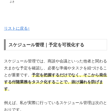
よき
リストに戻る↑
スケジュール管理｜予定を可視化する
スケジュール管理では、商談や会議といった他者と関わる
大まかな予定を確認し、必要な準備やタスクを紐づけるこ
とが重要です。
予定を把握するだけでなく、そこから発生
する付随業務をタスク化することで、抜け漏れを防げま
す
。
例えば、私が実際に行っているスケジュール管理は次のと
おりです。