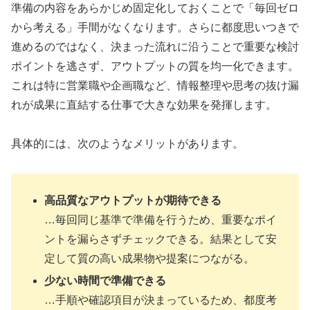
準備の内容をあらかじめ固定化しておくことで「毎回ゼロ
から考える」手間がなくなります。さらに都度思いつきで
進めるのではなく、決まった流れに沿うことで重要な検討
ポイントを逃さず、アウトプットの質を均一化できます。
これは特に営業職や企画職など、情報整理や思考の抜け漏
れが成果に直結する仕事で大きな効果を発揮します。
具体的には、次のようなメリットがあります。
高品質なアウトプットが期待できる
…毎回同じ基準で準備を行うため、重要なポイ
ントを漏らさずチェックできる。結果として安
定して質の高い成果物や提案につながる。
少ない時間で準備できる
…手順や確認項目が決まっているため、都度考