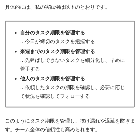
具体的には、私の実践例は以下のとおりです。
自分のタスク期限を管理する
…今日が締切のタスクを把握する
来週までのタスク期限を管理する
…先延ばしできないタスクを細分化し、早めに
着手する
他人のタスク期限を管理する
…依頼したタスクの期限を確認し、必要に応じ
て状況を確認してフォローする
このようにタスク期限を管理し、抜け漏れや遅延を防ぎま
す。チーム全体の信頼性も高められます。