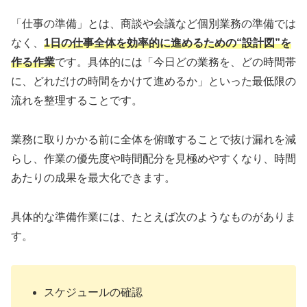
「仕事の準備」とは、商談や会議など個別業務の準備では
なく、
1日の仕事全体を効率的に進めるための“設計図”を
作る作業
です。具体的には「今日どの業務を、どの時間帯
に、どれだけの時間をかけて進めるか」といった最低限の
流れを整理することです。
業務に取りかかる前に全体を俯瞰することで抜け漏れを減
らし、作業の優先度や時間配分を見極めやすくなり、時間
あたりの成果を最大化できます。
具体的な準備作業には、たとえば次のようなものがありま
す。
スケジュールの確認