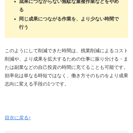
成果につながらない無駄な重複作業などをやめ
る
同じ成果につながる作業を、より少ない時間で
行う
このようにして削減できた時間は、残業削減によるコスト
削減や、より成果を拡大するための仕事に振り分ける・ま
たは副業などの自己投資の時間に充てることも可能です。
効率化は単なる時短ではなく、働き方そのものをより成果
志向に変える手段の1つです。
目次に戻る↑