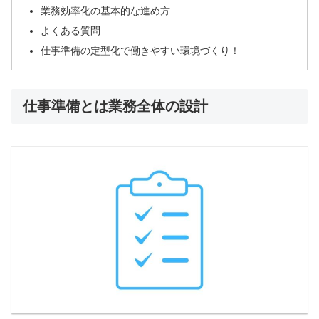
業務効率化の基本的な進め方
よくある質問
仕事準備の定型化で働きやすい環境づくり！
仕事準備とは業務全体の設計