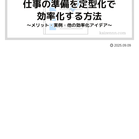
2025.09.09