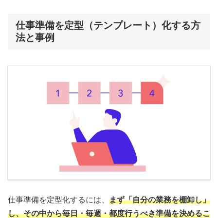
仕事準備を定型（テンプレート）化する方
法と事例
仕事準備を定型化するには、
まず「自分の業務を棚卸し」
し、その中から毎日・毎週・都度行うべき準備を決めるこ