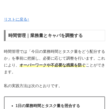
リストに戻る↑
時間管理｜業務量とキャパを調整する
時間管理では「今日の業務時間とタスク量をどう配分する
か」を事前に把握し、必要に応じて調整を行います。これ
により、
オーバーワークや不必要な残業を防ぐ
ことができ
ます。
私の実践方法は次のとおりです。
1日の業務時間とタスク量を照合する