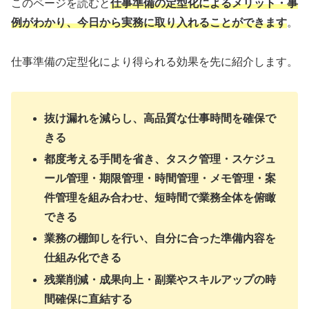
このページを読むと
仕事準備の定型化によるメリット・事
例がわかり、今日から実務に取り入れることができます
。
仕事準備の定型化により得られる効果を先に紹介します。
抜け漏れを減らし、高品質な仕事時間を確保で
きる
都度考える手間を省き、タスク管理・スケジュ
ール管理・期限管理・時間管理・メモ管理・案
件管理を組み合わせ、短時間で業務全体を俯瞰
できる
業務の棚卸しを行い、自分に合った準備内容を
仕組み化できる
残業削減・成果向上・副業やスキルアップの時
間確保に直結する