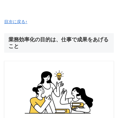
目次に戻る↑
業務効率化の目的は、仕事で成果をあげる
こと