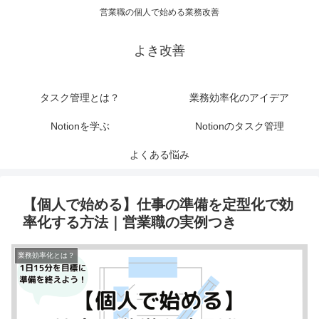
営業職の個人で始める業務改善
よき改善
タスク管理とは？
業務効率化のアイデア
Notionを学ぶ
Notionのタスク管理
よくある悩み
【個人で始める】仕事の準備を定型化で効
率化する方法｜営業職の実例つき
業務効率化とは？