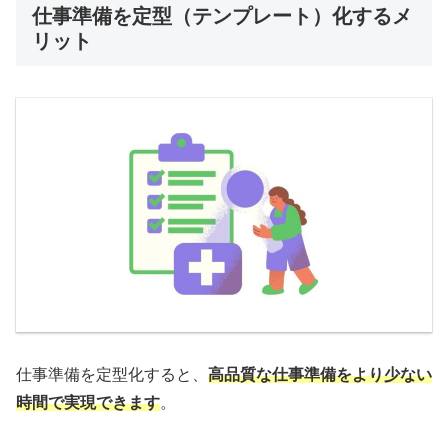
仕事準備を定型（テンプレート）化するメ
リット
仕事準備を定型化すると、
高品質な仕事準備をより少ない
時間で実現できます
。