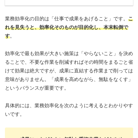
業務効率化の目的は「仕事で成果をあげること」です。
こ
れを見失うと、効率化そのものが目的化し、本末転倒で
す
。
効率化で最も効果が大きい施策は「やらないこと」を決め
ることで、不要な作業を削減すればその時間をまるごと省
けて効果は絶大ですが、成果に直結する作業まで削っては
意味がありません。「成果を高めながら、無駄をなくす」
というバランスが重要です。
具体的には、業務効率化を次のように考えるとわかりやす
いです。