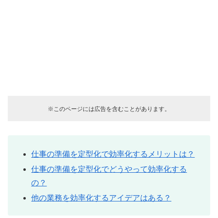
※このページには広告を含むことがあります。
仕事の準備を定型化で効率化するメリットは？
仕事の準備を定型化でどうやって効率化する
の？
他の業務を効率化するアイデアはある？