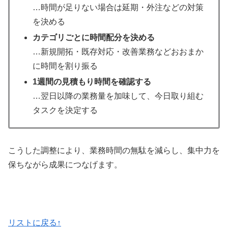
…時間が足りない場合は延期・外注などの対策
を決める
カテゴリごとに時間配分を決める
…新規開拓・既存対応・改善業務などおおまか
に時間を割り振る
1週間の見積もり時間を確認する
…翌日以降の業務量を加味して、今日取り組む
タスクを決定する
こうした調整により、業務時間の無駄を減らし、集中力を
保ちながら成果につなげます。
リストに戻る↑