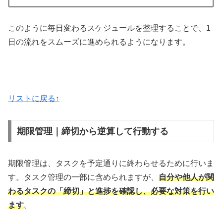
このように毎日変わるスケジュールを整理することで、1
日の流れをスムーズに進められるようになります。
リストに戻る↑
期限管理｜締切から逆算して行動する
期限管理は、タスクを予定通りに終わらせるために行いま
す。タスク管理の一部に含められますが、
自分や他人が関
わるタスクの「締切」と進捗を確認し、必要な対策を行い
ます
。