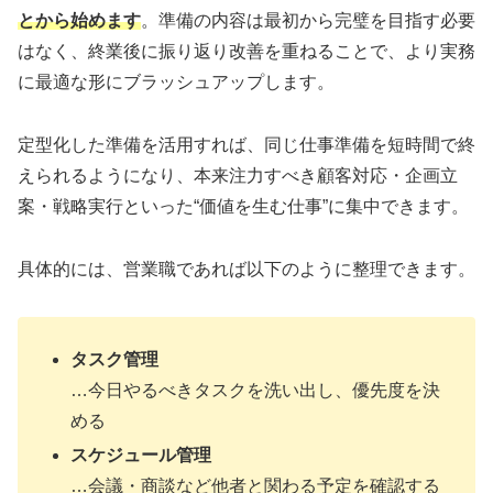
とから始めます
。準備の内容は最初から完璧を目指す必要
はなく、終業後に振り返り改善を重ねることで、より実務
に最適な形にブラッシュアップします。
定型化した準備を活用すれば、同じ仕事準備を短時間で終
えられるようになり、本来注力すべき顧客対応・企画立
案・戦略実行といった“価値を生む仕事”に集中できます。
具体的には、営業職であれば以下のように整理できます。
タスク管理
…今日やるべきタスクを洗い出し、優先度を決
める
スケジュール管理
…会議・商談など他者と関わる予定を確認する