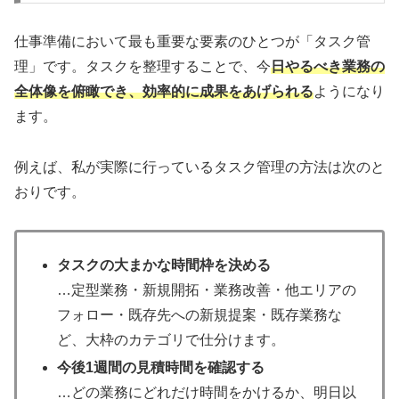
仕事準備において最も重要な要素のひとつが「タスク管
理」です。タスクを整理することで、今
日やるべき業務の
全体像を俯瞰でき、効率的に成果をあげられる
ようになり
ます。
例えば、私が実際に行っているタスク管理の方法は次のと
おりです。
タスクの大まかな時間枠を決める
…定型業務・新規開拓・業務改善・他エリアの
フォロー・既存先への新規提案・既存業務な
ど、大枠のカテゴリで仕分けます。
今後1週間の見積時間を確認する
…どの業務にどれだけ時間をかけるか、明日以