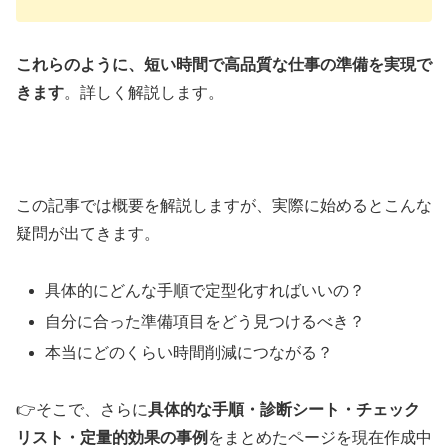
これらのように、短い時間で高品質な仕事の準備を実現で
きます
。詳しく解説します。
この記事では概要を解説しますが、実際に始めるとこんな
疑問が出てきます。
具体的にどんな手順で定型化すればいいの？
自分に合った準備項目をどう見つけるべき？
本当にどのくらい時間削減につながる？
👉そこで、さらに
具体的な手順・診断シート・チェック
リスト・定量的効果の事例
をまとめたページを現在作成中