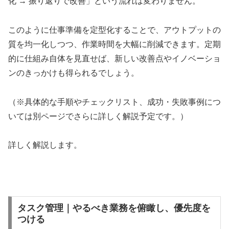
化 → 振り返りで改善」という流れは変わりません。
このように仕事準備を定型化することで、アウトプットの
質を均一化しつつ、作業時間を大幅に削減できます。定期
的に仕組み自体を見直せば、新しい改善点やイノベーショ
ンのきっかけも得られるでしょう。
（※具体的な手順やチェックリスト、成功・失敗事例につ
いては別ページでさらに詳しく解説予定です。）
詳しく解説します。
タスク管理｜やるべき業務を俯瞰し、優先度を
つける