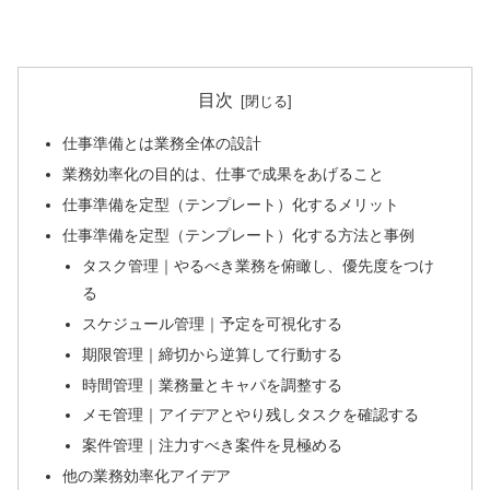
目次
仕事準備とは業務全体の設計
業務効率化の目的は、仕事で成果をあげること
仕事準備を定型（テンプレート）化するメリット
仕事準備を定型（テンプレート）化する方法と事例
タスク管理｜やるべき業務を俯瞰し、優先度をつけ
る
スケジュール管理｜予定を可視化する
期限管理｜締切から逆算して行動する
時間管理｜業務量とキャパを調整する
メモ管理｜アイデアとやり残しタスクを確認する
案件管理｜注力すべき案件を見極める
他の業務効率化アイデア