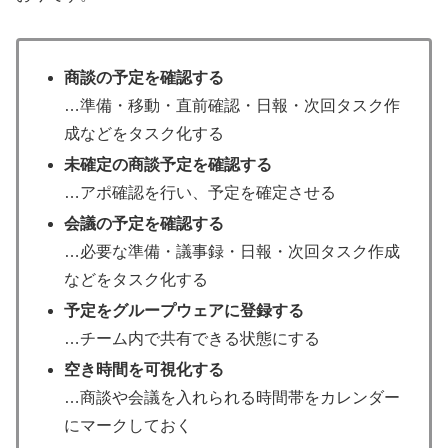
商談の予定を確認する
…準備・移動・直前確認・日報・次回タスク作
成などをタスク化する
未確定の商談予定を確認する
…アポ確認を行い、予定を確定させる
会議の予定を確認する
…必要な準備・議事録・日報・次回タスク作成
などをタスク化する
予定をグループウェアに登録する
…チーム内で共有できる状態にする
空き時間を可視化する
…商談や会議を入れられる時間帯をカレンダー
にマークしておく