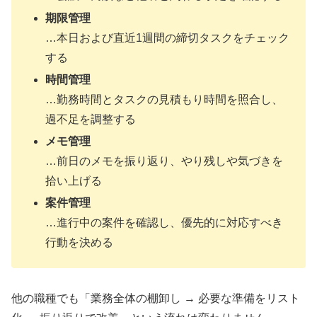
期限管理
…本日および直近1週間の締切タスクをチェック
する
時間管理
…勤務時間とタスクの見積もり時間を照合し、
過不足を調整する
メモ管理
…前日のメモを振り返り、やり残しや気づきを
拾い上げる
案件管理
…進行中の案件を確認し、優先的に対応すべき
行動を決める
他の職種でも「業務全体の棚卸し → 必要な準備をリスト