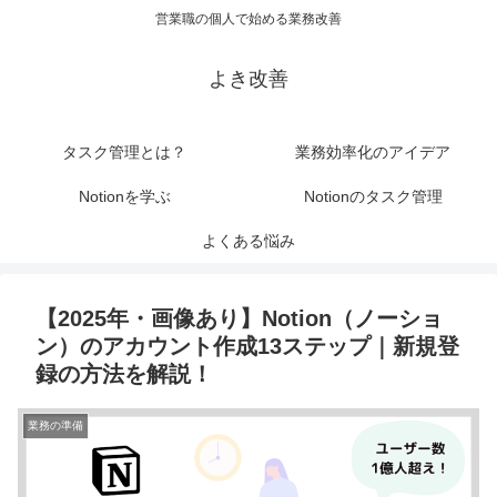
営業職の個人で始める業務改善
よき改善
タスク管理とは？
業務効率化のアイデア
Notionを学ぶ
Notionのタスク管理
よくある悩み
【2025年・画像あり】Notion（ノーショ
ン）のアカウント作成13ステップ｜新規登
録の方法を解説！
業務の準備