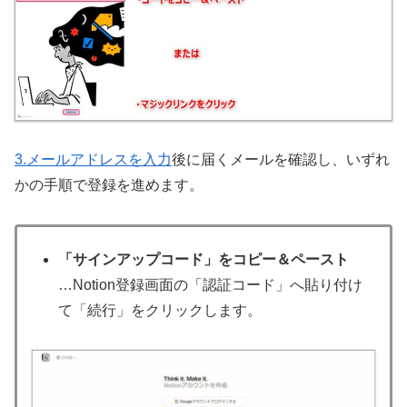
3.メールアドレスを入力
後に届くメールを確認し、いずれ
かの手順で登録を進めます。
「サインアップコード」をコピー＆ペースト
…Notion登録画面の「認証コード」へ貼り付け
て「続行」をクリックします。