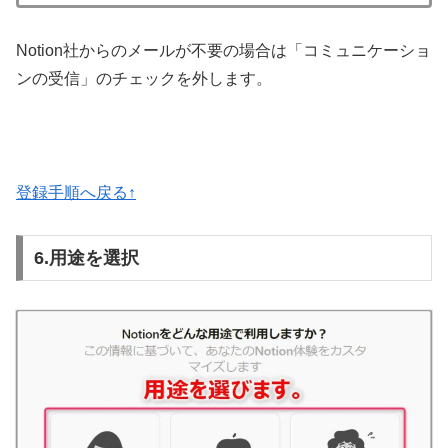
Notion社からのメールが不要の場合は「コミュニケーショ
ンの受信」のチェックを外します。
登録
手順へ戻る↑
6.用途を選択