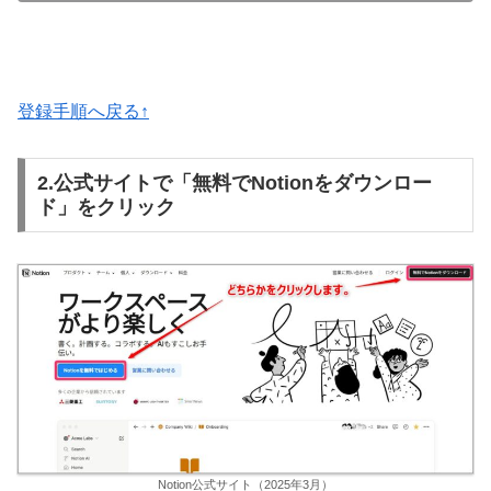
登録
手順へ戻る↑
2.公式サイトで「無料でNotionをダウンロー
ド」をクリック
Notion公式サイト（2025年3月）