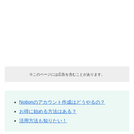
※このページには広告を含むことがあります。
Notionのアカウント作成はどうやるの？
お得に始める方法はある？
活用方法も知りたい！