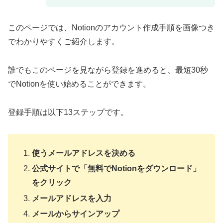
このページでは、Notionのアカウント作成手順を画像つき
でわかりやすくご紹介します。
誰でもこのページを見ながら登録を進めると、最短30秒
でNotionを使い始めることができます。
登録手順は以下13ステップです。
使うメールアドレスを決める
公式サイトで「無料でNotionをダウンロード」
をクリック
メールアドレスを入力
メールからサインアップ