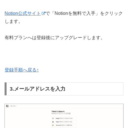
Notion公式サイト
で「Notionを無料で入手」をクリック
します。
有料プランへは登録後にアップグレードします。
登録
手順へ戻る↑
3.メールアドレスを入力