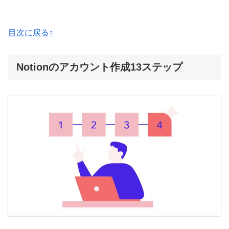
目次に戻る↑
Notionのアカウント作成13ステップ