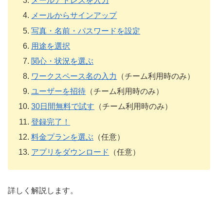
メールアドレスを入力
メールからサインアップ
写真・名前・パスワードを設定
用途を選択
関心・状況を選ぶ
ワークスペース名の入力
（チーム利用時のみ）
ユーザーを招待
（チーム利用時のみ）
30日間無料で試す
（チーム利用時のみ）
登録完了！
料金プランを選ぶ
（任意）
アプリをダウンロード
（任意）
詳しく解説します。