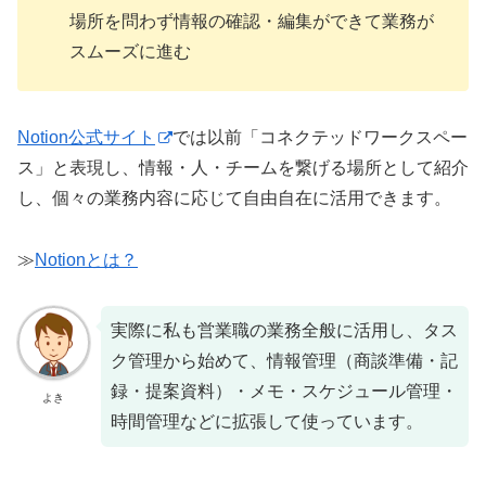
場所を問わず情報の確認・編集ができて業務が
スムーズに進む
Notion公式サイト
では以前「コネクテッドワークスペー
ス」と表現し、情報・人・チームを繋げる場所として紹介
し、個々の業務内容に応じて自由自在に活用できます。
≫
Notionとは？
実際に私も営業職の業務全般に活用し、タス
ク管理から始めて、情報管理（商談準備・記
録・提案資料）・メモ・スケジュール管理・
よき
時間管理などに拡張して使っています。