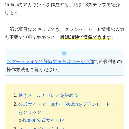
Notionのアカウントを作成する手順を13ステップで紹介
します。
一部の項目はスキップでき、クレジットカード情報の入力
も不要で無料で始められ、
最短30秒で登録できます
。
スマートフォンで登録する方はページ下部
で画像付きの
操作方法をご覧ください。
使うメールアドレスを決める
公式サイトで「無料でNotionをダウンロード」
をクリック
≫
Notion公式サイト