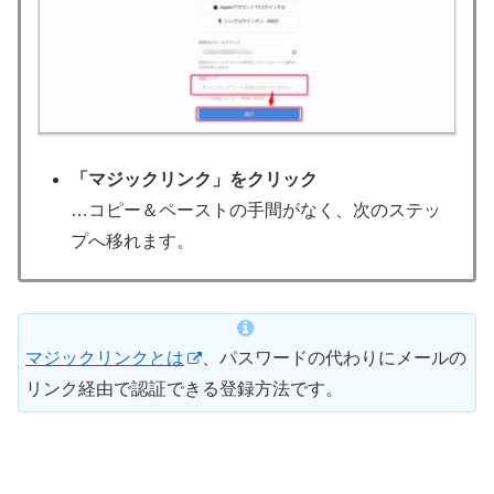
「マジックリンク」をクリック
…コピー＆ペーストの手間がなく、次のステッ
プへ移れます。
マジックリンクとは
、パスワードの代わりにメールの
リンク経由で認証できる登録方法です。