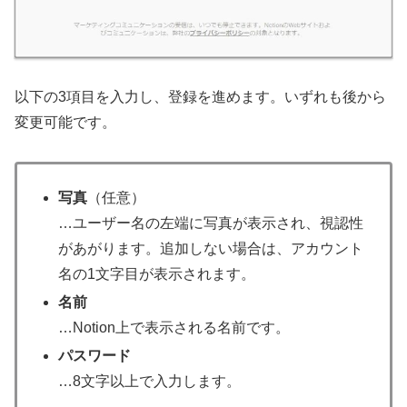
以下の3項目を入力し、登録を進めます。いずれも後から
変更可能です。
写真
（任意）
…ユーザー名の左端に写真が表示され、視認性
があがります。追加しない場合は、アカウント
名の1文字目が表示されます。
名前
…Notion上で表示される名前です。
パスワード
…8文字以上で入力します。