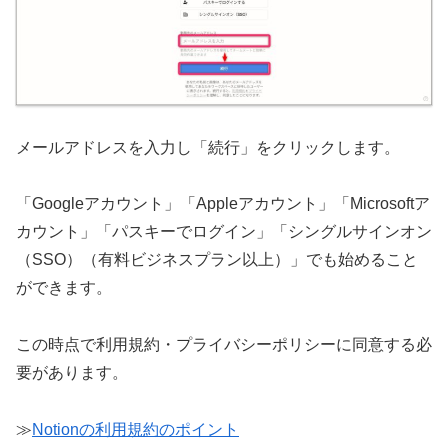
メールアドレスを入力し「続行」をクリックします。
「Googleアカウント」「Appleアカウント」「Microsoftア
カウント」「パスキーでログイン」「シングルサインオン
（SSO）（有料ビジネスプラン以上）」でも始めること
ができます。
この時点で利用規約・プライバシーポリシーに同意する必
要があります。
≫
Notionの利用規約のポイント