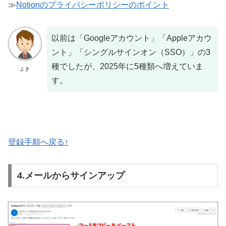
≫
Notionのプライバシーポリシーのポイント
以前は「Googleアカウント」「Appleアカウ
ント」「シングルサインオン（SSO）」の3
種でしたが、2025年に5種類へ増えていま
よき
す。
登録
手順へ戻る↑
4.メールからサインアップ