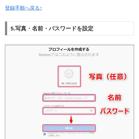
登録
手順へ戻る↑
5.写真・名前・パスワードを設定