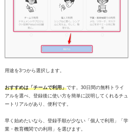
用途を3つから選択します。
おすすめは「チームで利用」
です。30日間の無料トライ
アルを選べ、登録後に使い方を簡単に説明してくれるチュ
ートリアルがあり、便利です。
早く始めたいなら、登録手順が少ない「個人で利用」「学
業・教育機関での利用」を選びます。