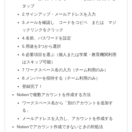
タップ
2.サインアップ・メールアドレスを入力
3.メールを確認し コードをコピペ または マジ
ックリンクをクリック
4.名前、パスワードを設定
5.用途を3つから選択
6.必要項目を選ぶ（個人または学業・教育機関利用
はスキップ可能）
7.ワークスペース名の入力（チーム利用のみ）
8.メンバーを招待する（チーム利用のみ）
登録完了！
Notionで複数アカウントを作成する方法
ワークスペース名から「別のアカウントを追加す
る」
メールアドレスを入力し、アカウントを作成する
Notionでアカウント作成できないときの対処法