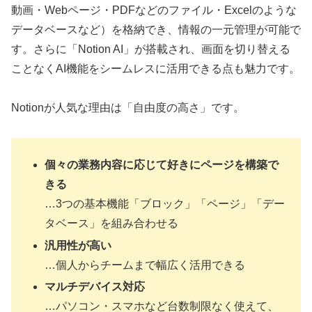
動画・Webページ・PDFなどのファイル・Excelのような
データベースなど）を格納でき、情報の一元管理が可能で
す。さらに「Notion AI」が搭載され、画面を切り替える
ことなくAI機能をシームレスに活用できる点も魅力です。
Notionが人気な理由は「自由度の高さ」です。
個々の業務内容に応じて好きにページを構築で
きる
…3つの基本機能「ブロック」「ページ」「デー
タベース」を組み合わせる
汎用性が高い
…個人からチームまで幅広く活用できる
マルチデバイス対応
…パソコン・スマホなど台数制限なく使えて、