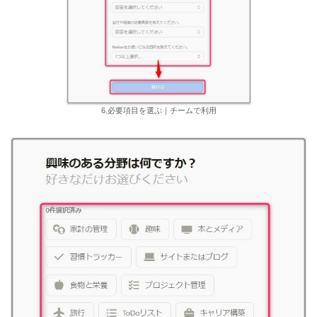
6.必要項目を選ぶ｜チームで利用