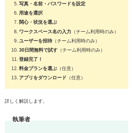
写真・名前・パスワードを設定
用途を選択
関心・状況を選ぶ
ワークスペース名の入力
（チーム利用時のみ）
ユーザーを招待
（チーム利用時のみ）
30日間無料で試す
（チーム利用時のみ）
登録完了！
料金プランを選ぶ
（任意）
アプリをダウンロード
（任意）
詳しく解説します。
執筆者