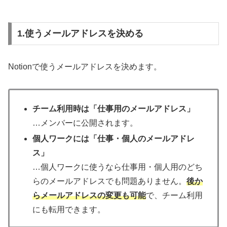
1.使うメールアドレスを決める
Notionで使うメールアドレスを決めます。
チーム利用時は「仕事用のメールアドレス」
…メンバーに公開されます。
個人ワークには「仕事・個人のメールアドレ
ス」
…個人ワークに使うなら仕事用・個人用のどち
らのメールアドレスでも問題ありません。
後か
らメールアドレスの変更も可能
で、チーム利用
にも転用できます。